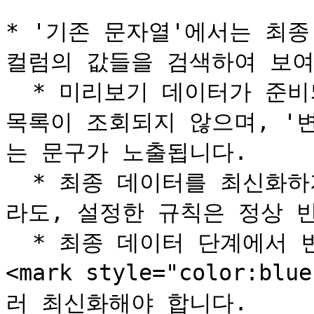
* '기존 문자열'에서는 최종
컬럼의 값들을 검색하여 보여
  * 미리보기 데이터가 준비되지 않은 상태에서는 컬럼의 값 
목록이 조회되지 않으며, '
는 문구가 노출됩니다.

  * 최종 데이터를 최신화하지 않아 값 목록이 조회되지 않더
라도, 설정한 규칙은 정상 반
  * 최종 데이터 단계에서 변경 내역을 확인하기 위해서는 
<mark style="color:b
러 최신화해야 합니다.
