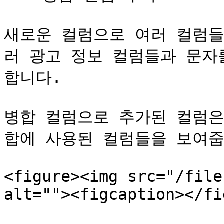
새로운 컬럼으로 여러 컬럼들
러 광고 정보 컬럼들과 문자
합니다.

병합 컬럼으로 추가된 컬럼은
합에 사용된 컬럼들을 보여줍
<figure><img src="/file
alt=""><figcaption></fi