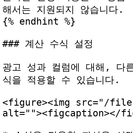
해서는 지원되지 않습니다.

{% endhint %}

### 계산 수식 설정

광고 성과 컬럼에 대해, 다
식을 적용할 수 있습니다.

<figure><img src="/file
alt=""><figcaption></fi