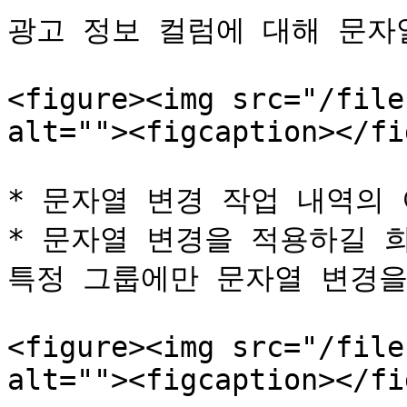
광고 정보 컬럼에 대해 문자열
<figure><img src="/file
alt=""><figcaption></fi
* 문자열 변경 작업 내역의 
* 문자열 변경을 적용하길 
특정 그룹에만 문자열 변경을
<figure><img src="/file
alt=""><figcaption></fi