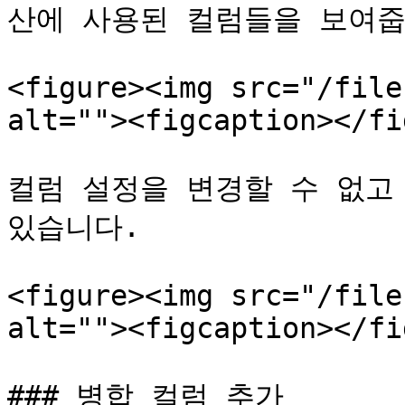
산에 사용된 컬럼들을 보여줍
<figure><img src="/file
alt=""><figcaption></fi
컬럼 설정을 변경할 수 없고 
있습니다.

<figure><img src="/file
alt=""><figcaption></fi
### 병합 컬럼 추가
