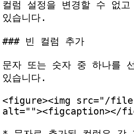
컬럼 설정을 변경할 수 없고 
있습니다.

### 빈 컬럼 추가

문자 또는 숫자 중 하나를 
있습니다.

<figure><img src="/file
alt=""><figcaption></fi
* 문자로 추가된 컬럼은 각