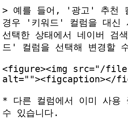
> 예를 들어, '광고' 추천
경우 '키워드' 컬럼을 대신 
선택한 상태에서 네이버 검색
드' 컬럼을 선택해 변경할 수
<figure><img src="/file
alt=""><figcaption></fi
* 다른 컬럼에서 이미 사용
수 있습니다.
