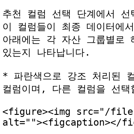
추천 컬럼 선택 단계에서 선
이 컬럼들이 최종 데이터에서 
아래에는 각 자산 그룹별로 
있는지 나타납니다.

* 파란색으로 강조 처리된 
컬럼이며, 다른 컬럼을 선택할
<figure><img src="/file
alt=""><figcaption></fi