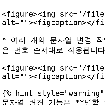
<figure><img src="/file
alt=""><figcaption></fi
* 여러 개의 문자열 변경 
은 번호 순서대로 적용됩니다.
<figure><img src="/file
alt=""><figcaption></fi
{% hint style="warning" 
문자열 변경 기능은 **병합