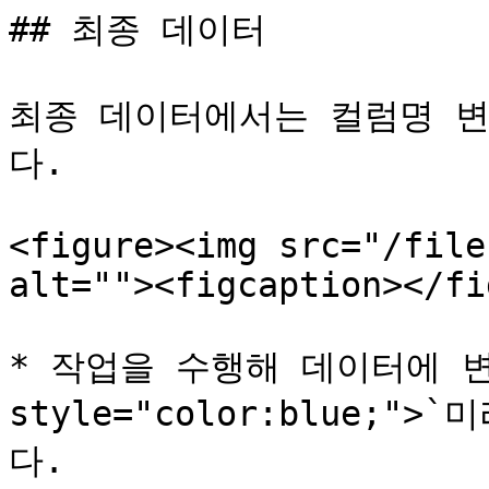
## 최종 데이터

최종 데이터에서는 컬럼명 변
다.

<figure><img src="/file
alt=""><figcaption></fi
* 작업을 수행해 데이터에 변
style="color:blue;"
다.
