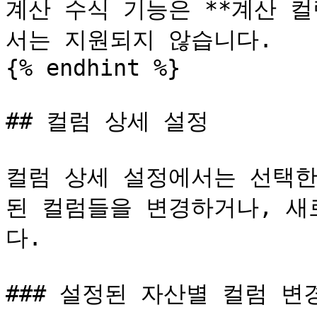
계산 수식 기능은 **계산 
서는 지원되지 않습니다.

{% endhint %}

## 컬럼 상세 설정

컬럼 상세 설정에서는 선택한
된 컬럼들을 변경하거나, 새
다.

### 설정된 자산별 컬럼 변경