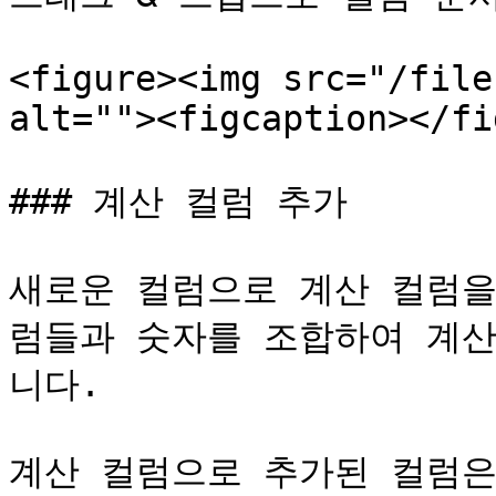
<figure><img src="/file
alt=""><figcaption></fi
### 계산 컬럼 추가

새로운 컬럼으로 계산 컬럼을
럼들과 숫자를 조합하여 계산
니다.

계산 컬럼으로 추가된 컬럼은