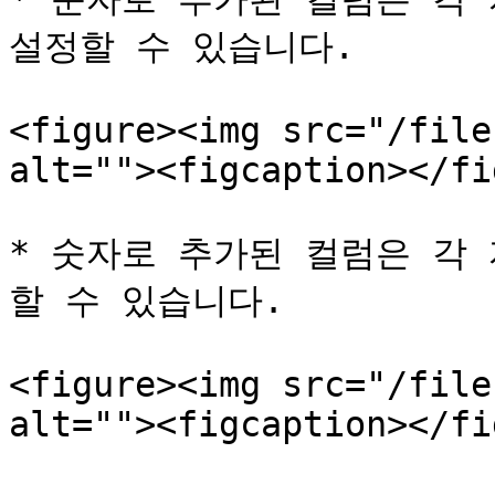
설정할 수 있습니다.

<figure><img src="/file
alt=""><figcaption></fi
* 숫자로 추가된 컬럼은 각
할 수 있습니다.

<figure><img src="/file