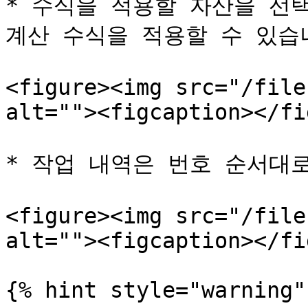
* 수식을 적용할 자산을 선
계산 수식을 적용할 수 있습니
<figure><img src="/file
alt=""><figcaption></fi
* 작업 내역은 번호 순서대로
<figure><img src="/file
alt=""><figcaption></fi
{% hint style="warning" 