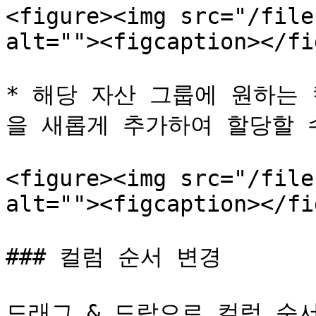
<figure><img src="/file
alt=""><figcaption></fi
* 해당 자산 그룹에 원하는
을 새롭게 추가하여 할당할 수
<figure><img src="/file
alt=""><figcaption></fi
### 컬럼 순서 변경

드래그 & 드랍으로 컬럼 순서