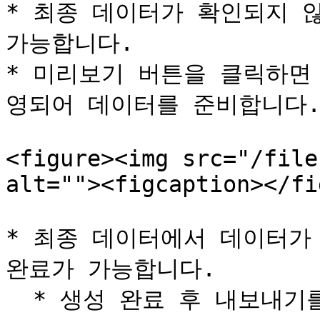
* 최종 데이터가 확인되지 
가능합니다.

* 미리보기 버튼을 클릭하면
영되어 데이터를 준비합니다.
<figure><img src="/file
alt=""><figcaption></fi
* 최종 데이터에서 데이터가
완료가 가능합니다.

  * 생성 완료 후 내보내기를 통해 데이터를 확인하실 수 있습