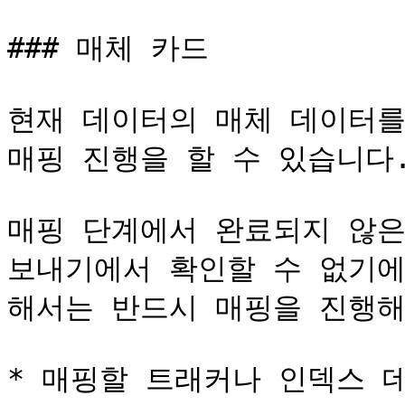
### 매체 카드

현재 데이터의 매체 데이터를
매핑 진행을 할 수 있습니다.
매핑 단계에서 완료되지 않은
보내기에서 확인할 수 없기에
해서는 반드시 매핑을 진행해야
* 매핑할 트래커나 인덱스 