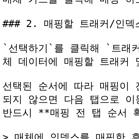
### 2. 매핑할 트래커/인덱
`선택하기`를 클릭해 `트래
체 데이터에 매핑할 트래커 
선택된 순서에 따라 매핑이 
되지 않으면 다음 탭으로 이동
반드시 **매핑 전 탭 순서 
> 매체에 인덱스를 매핑한 