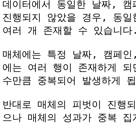
데이터에서 동일한 날짜, 캠페
진행되지 않았을 경우, 동일한
여러 개 존재할 수 있습니다.
매체에는 특정 날짜, 캠페인
에는 여러 행이 존재하게 되
수만큼 중복되어 발생하게 됩
반대로 매체의 피벗이 진행되
으나 매체의 성과가 중복 집계