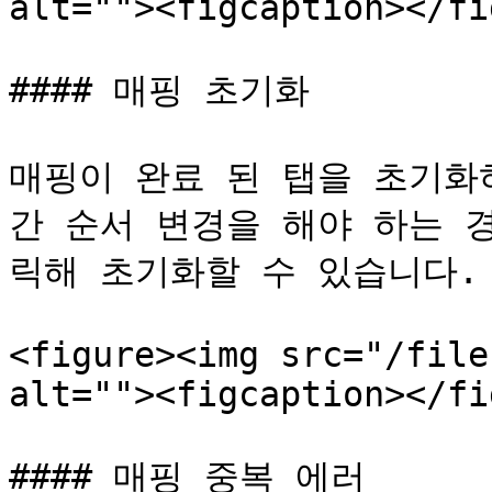
alt=""><figcaption></fi
#### 매핑 초기화

매핑이 완료 된 탭을 초기화
간 순서 변경을 해야 하는 
릭해 초기화할 수 있습니다.

<figure><img src="/file
alt=""><figcaption></fi
#### 매핑 중복 에러
