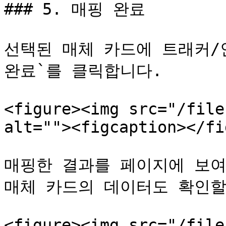
### 5. 매핑 완료

선택된 매체 카드에 트래커/
완료`를 클릭합니다.

<figure><img src="/file
alt=""><figcaption></fi
매핑한 결과를 페이지에 보여
매체 카드의 데이터도 확인할 
<figure><img src="/file