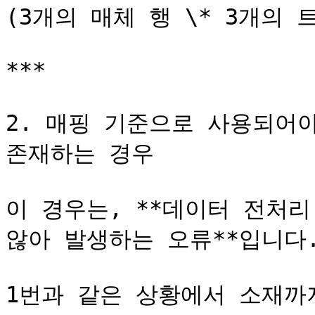
(3개의 매체 행 \* 3개의 트
***

2. 매핑 기준으로 사용되어야
존재하는 경우

이 경우는, **데이터 전처리
않아 발생하는 오류**입니다.
1번과 같은 상황에서 소재까