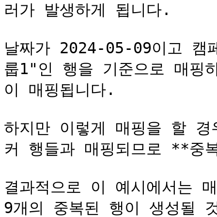
러가 발생하게 됩니다.

날짜가 2024-05-09이고 
룹1"인 행을 기준으로 매핑
이 매핑됩니다.

하지만 이렇게 매핑을 할 경
커 행들과 매핑되므로 **중복
결과적으로 이 예시에서는 매
9개의 중복된 행이 생성될 것