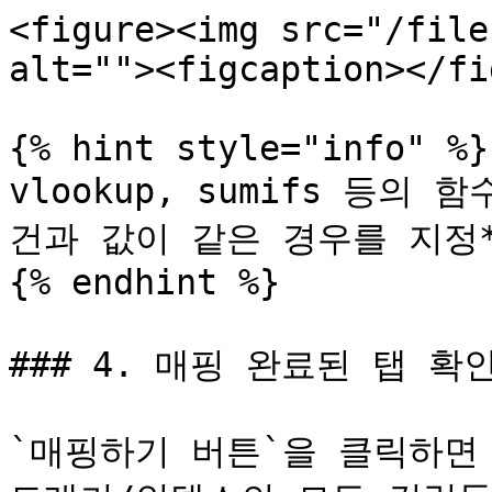
<figure><img src="/file
alt=""><figcaption></fi
{% hint style="info" %}

vlookup, sumifs 등의
건과 값이 같은 경우를 지정*
{% endhint %}

### 4. 매핑 완료된 탭 확인
`매핑하기 버튼`을 클릭하면