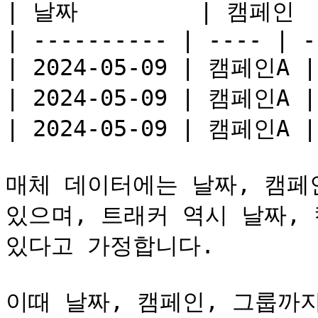
| 날짜         | 캠페인  
| ---------- | ---- | -
| 2024-05-09 | 캠페인A |
| 2024-05-09 | 캠페인A |
| 2024-05-09 | 캠페인A |
매체 데이터에는 날짜, 캠페인
있으며, 트래커 역시 날짜, 
있다고 가정합니다.

이때 날짜, 캠페인, 그룹까