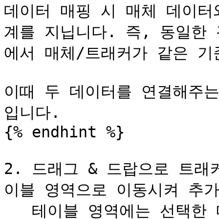
데이터 매핑 시 매체 데이터
계를 지닙니다. 즉, 동일한
에서 매체/트래커가 같은 기준
이때 두 데이터를 연결해주는 
입니다.

{% endhint %}

2. 드래그 & 드랍으로 트
이블 영역으로 이동시켜 추가합
   테이블 영역에는 선택한 매체 카드 내 컬럼들이 노출됩니