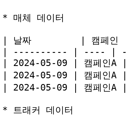
* 매체 데이터

| 날짜         | 캠페인  
| ---------- | ---- | -
| 2024-05-09 | 캠페인A 
| 2024-05-09 | 캠페인A 
| 2024-05-09 | 캠페인A 
* 트래커 데이터
