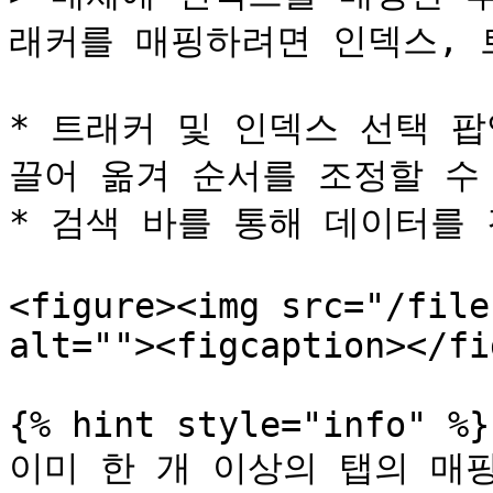
래커를 매핑하려면 인덱스, 
* 트래커 및 인덱스 선택 팝
끌어 옮겨 순서를 조정할 수 
* 검색 바를 통해 데이터를 
<figure><img src="/file
alt=""><figcaption></fi
{% hint style="info" %}

이미 한 개 이상의 탭의 매