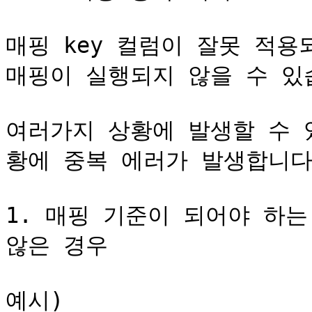
매핑 key 컬럼이 잘못 적용
매핑이 실행되지 않을 수 있습
여러가지 상황에 발생할 수 
황에 중복 에러가 발생합니다.
1. 매핑 기준이 되어야 하는
않은 경우

예시)
