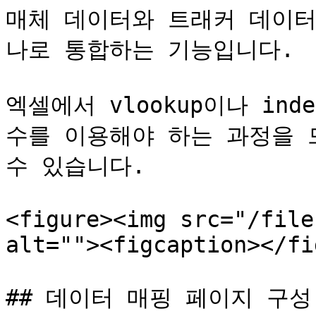
매체 데이터와 트래커 데이터
나로 통합하는 기능입니다.

엑셀에서 vlookup이나 inde
수를 이용해야 하는 과정을 
수 있습니다.

<figure><img src="/file
alt=""><figcaption></fi
## 데이터 매핑 페이지 구성
