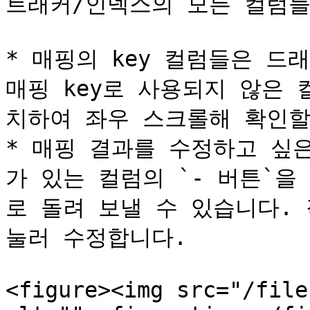
트래커/인덱스의 모든 컬럼들
* 매핑의 key 컬럼들은 드
매핑 key로 사용되지 않은
치하여 좌우 스크롤해 확인할 수
* 매핑 결과를 수정하고 싶
가 있는 컬럼의 `- 버튼`
로 돌려 보낼 수 있습니다. 
눌러 수정합니다.

<figure><img src="/file